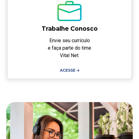
Trabalhe Conosco
Envie seu currículo
e faça parte do time
Vital Net.
ACESSE