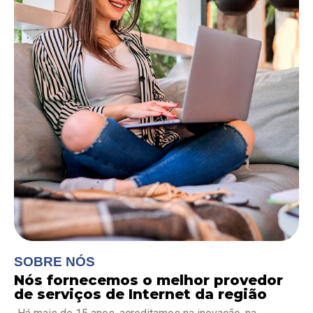
SOBRE NÓS
Nós fornecemos o melhor provedor
de serviços de Internet da região