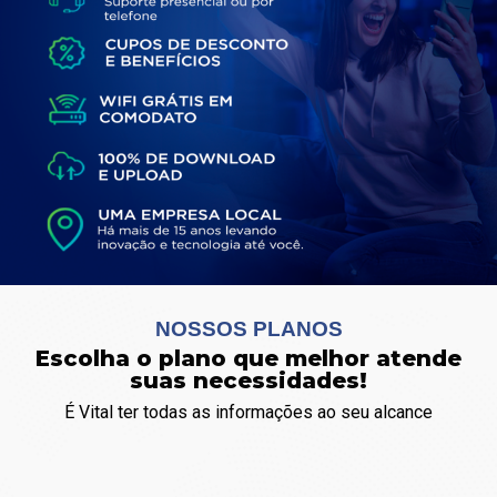
NOSSOS PLANOS
Escolha o plano que melhor atende
suas necessidades!
É Vital ter todas as informações ao seu alcance