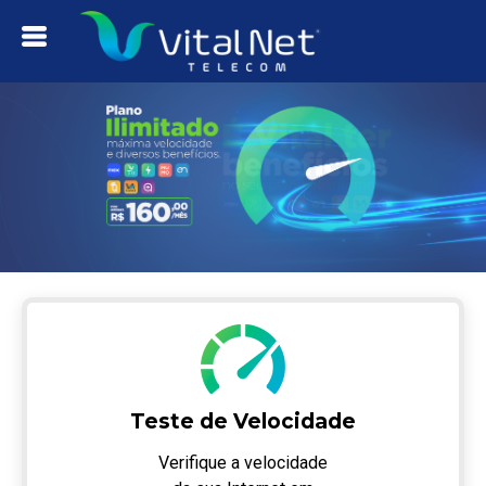
Teste de Velocidade
Verifique a velocidade